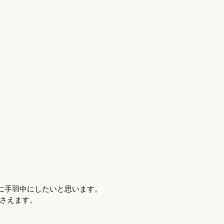
に手羽中にしたいと思います。
さえます。