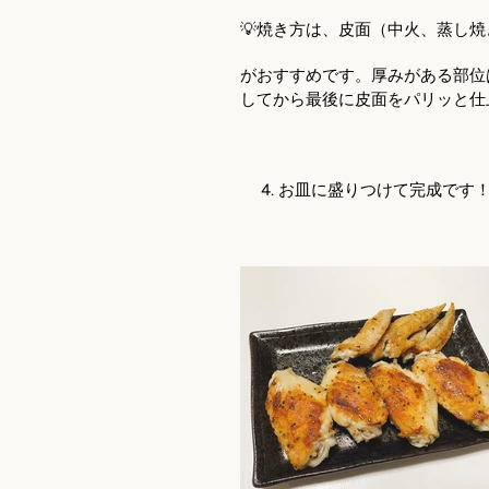
💡焼き方は、皮面（中火、蒸し
がおすすめです。厚みがある部位
してから最後に皮面をパリッと仕
お皿に盛りつけて完成です