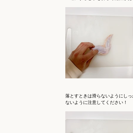
落とすときは滑らないようにしっ
ないように注意してください！