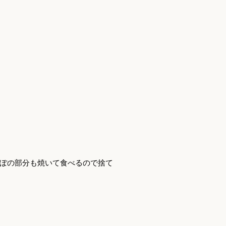
ぽの部分も焼いて食べるので捨て