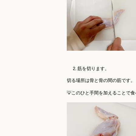
筋を切ります。
切る場所は骨と骨の間の筋です。
💡このひと手間を加えることで