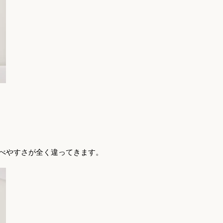
食べやすさが全く違ってきます。