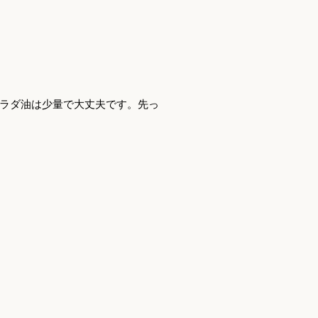
ラダ油は少量で大丈夫です。先っ