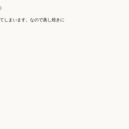
）
てしまいます。なので蒸し焼きに