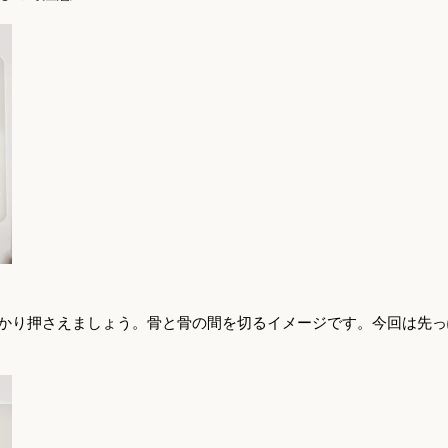
かり押さえましょう。骨と骨の間を切るイメージです。今回は先っ