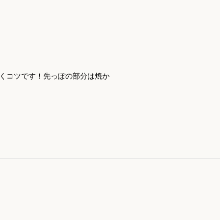
いくコツです！先っぽの部分は焼か