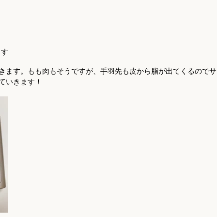
ます
きます。もも肉もそうですが、手羽先も皮から脂が出てくるのでサ
ていきます！