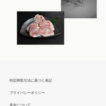
特定商取引法に基づく表記
プライバシーポリシー
返金について