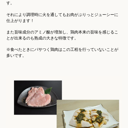
す。
それにより調理時に火を通してもお肉がぷりっとジューシーに
仕上がります！
また旨味成分のアミノ酸が増加し、鶏肉本来の旨味を感じるこ
とが出来るのも熟成の大きな特徴です。
※食べたときにパサつく鶏肉はこの工程を行っていないことが
多いです。