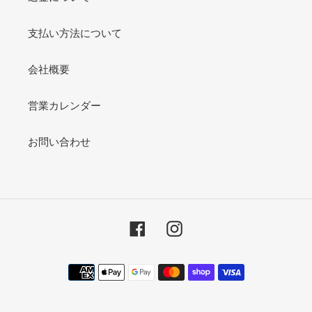
支払い方法について
会社概要
営業カレンダー
お問い合わせ
Facebook
Instagram
決
済
方
法