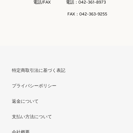
電話/FAX 電話：042-361-8973
FAX：042-363-9255
特定商取引法に基づく表記
プライバシーポリシー
返金について
支払い方法について
会社概要