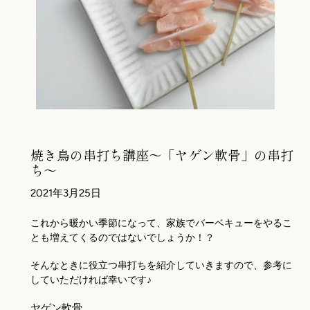
焼き鳥の串打ち講座～「ヤゲン軟骨」の串打
ち～
2021年3月25日
これから暖かい季節になって、家族でバーベキューをやるこ
とも増えてくるのではないでしょうか！？
そんなときに役立つ串打ちを紹介していきますので、参考に
していただければ幸いです♪
ヤゲン軟骨