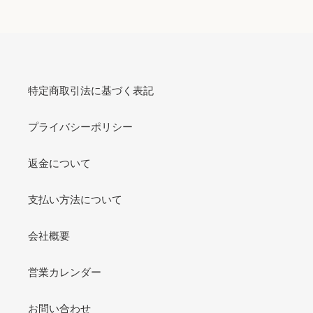
特定商取引法に基づく表記
プライバシーポリシー
返金について
支払い方法について
会社概要
営業カレンダー
お問い合わせ