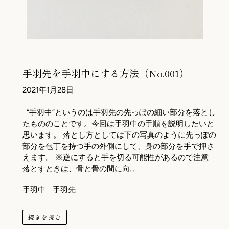
手羽先を手羽中にする方法（No.001）
2021年1月28日
“手羽中”というのは手羽先の先っぽの細い部分を落とし
たもののことです。今回は手羽中の手順を説明したいと
思います。 落とし方としては下の写真のように先っぽの
部分を包丁を持つ手の外側にして、身の部分を手で押さ
えます。 ※逆にすると手を切る可能性があるので注意
落とすときは、骨と骨の間に向...
手羽中
手羽先
続きを読む