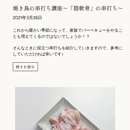
焼き鳥の串打ち講座～「膝軟骨」の串打ち～
2021年3月26日
これから暖かい季節になって、家族でバーベキューをやるこ
とも増えてくるのではないでしょうか！？
そんなときに役立つ串打ちを紹介していきますので、参考に
していただければ幸いです♪
続きを読む