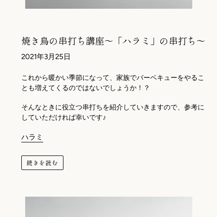
焼き鳥の串打ち講座～「ハラミ」の串打ち～
2021年3月25日
これから暖かい季節になって、家族でバーベキューをやるこ
とも増えてくるのではないでしょうか！？
そんなときに役立つ串打ちを紹介していきますので、参考に
していただければ幸いです♪
ハラミ
続きを読む