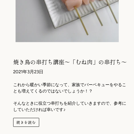
焼き鳥の串打ち講座～「むね肉」の串打ち～
2021年3月23日
これから暖かい季節になって、家族でバーベキューをやるこ
とも増えてくるのではないでしょうか！？
そんなときに役立つ串打ちを紹介していきますので、参考に
していただければ幸いです♪
続きを読む