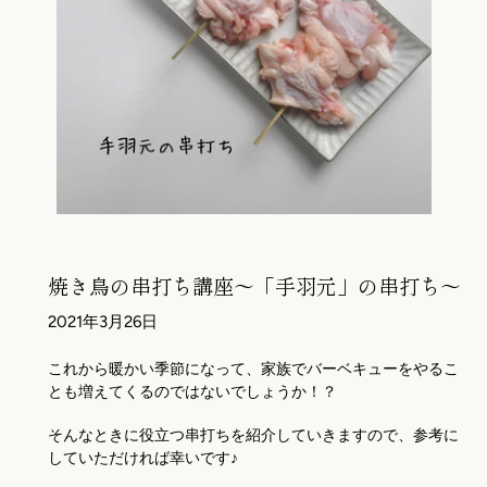
焼き鳥の串打ち講座～「手羽元」の串打ち～
2021年3月26日
これから暖かい季節になって、家族でバーベキューをやるこ
とも増えてくるのではないでしょうか！？
そんなときに役立つ串打ちを紹介していきますので、参考に
していただければ幸いです♪