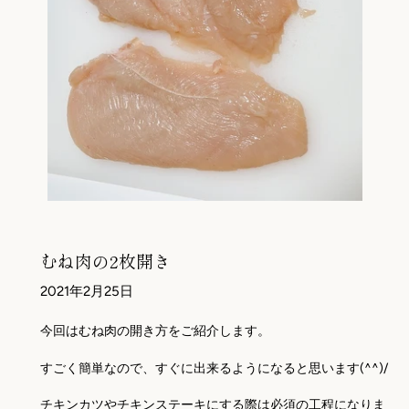
むね肉の2枚開き
2021年2月25日
今回はむね肉の開き方をご紹介します。
すごく簡単なので、すぐに出来るようになると思います(^^)/
チキンカツやチキンステーキにする際は必須の工程になりま