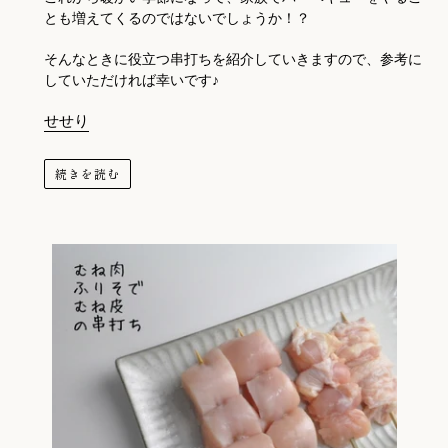
とも増えてくるのではないでしょうか！？
そんなときに役立つ串打ちを紹介していきますので、参考に
していただければ幸いです♪
せせり
続きを読む