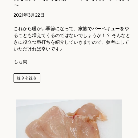
～
2021年3月22日
これから暖かい季節になって、家族でバーベキューをや
ることも増えてくるのではないでしょうか！？ そんなと
きに役立つ串打ちを紹介していきますので、参考にして
いただければ幸いです♪
もも肉
続きを読む