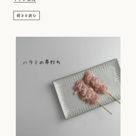
続きを読む