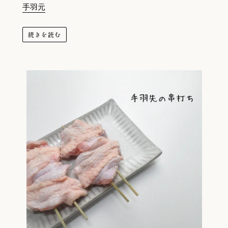
手羽元
続きを読む