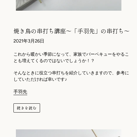
焼き鳥の串打ち講座～「手羽先」の串打ち～
2021年3月26日
これから暖かい季節になって、家族でバーベキューをやるこ
とも増えてくるのではないでしょうか！？
そんなときに役立つ串打ちを紹介していきますので、参考に
していただければ幸いです♪
手羽先
続きを読む