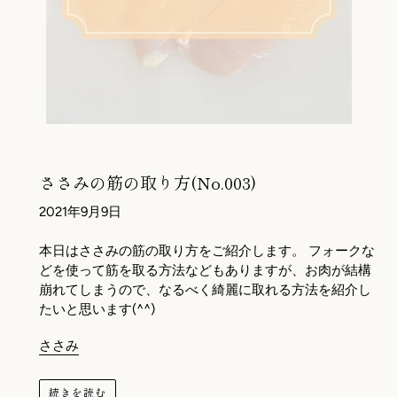
ささみの筋の取り方(No.003)
2021年9月9日
本日はささみの筋の取り方をご紹介します。 フォークな
どを使って筋を取る方法などもありますが、お肉が結構
崩れてしまうので、なるべく綺麗に取れる方法を紹介し
たいと思います(^^)
ささみ
続きを読む