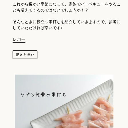
これから暖かい季節になって、家族でバーベキューをやるこ
とも増えてくるのではないでしょうか！？
そんなときに役立つ串打ちを紹介していきますので、参考に
していただければ幸いです♪
レバー
続きを読む