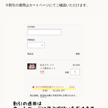
※
割引の適用はカートページにてご確認いただけます。