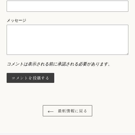
メッセージ
コメントは表示される前に承認される必要があります。
最新情報に戻る