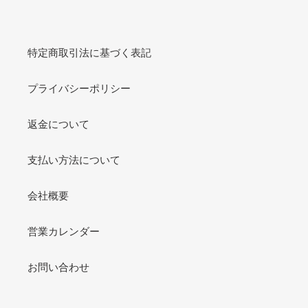
特定商取引法に基づく表記
プライバシーポリシー
返金について
支払い方法について
会社概要
営業カレンダー
お問い合わせ