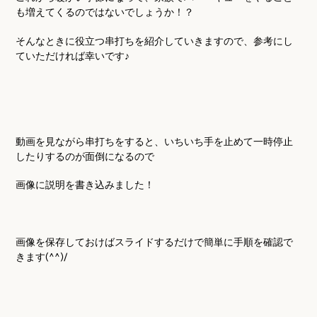
も増えてくるのではないでしょうか！？
そんなときに役立つ串打ちを紹介していきますので、参考にし
ていただければ幸いです♪
動画を見ながら串打ちをすると、いちいち手を止めて一時停止
したりするのが面倒になるので
画像に説明を書き込みました！
画像を保存しておけばスライドするだけで簡単に手順を確認で
きます
(^^)/