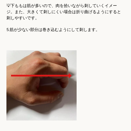
💡下ももは筋が多いので、肉を拾いながら刺していくイメー
ジ。また、大きくて刺しにくい場合は折り曲げるようにすると
刺しやすいです。
5.筋が少ない部分は巻き込むようにして刺します。