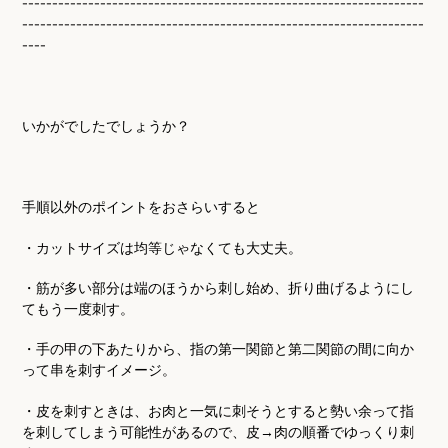
-------------------------------------------------------------------
-------------------------------------------------------------------
----
いかがでしたでしょうか？
手順以外のポイントをおさらいすると
・カットサイズは均等じゃなくても大丈夫。
・筋が多い部分は端のほうから刺し始め、折り曲げるようにし
てもう一度刺す。
・手の甲の下あたりから、指の第一関節と第二関節の間に向か
って串を刺すイメージ。
・皮を刺すときは、お肉と一気に刺そうとすると勢い余って指
を刺してしまう可能性があるので、皮→肉の順番でゆっくり刺