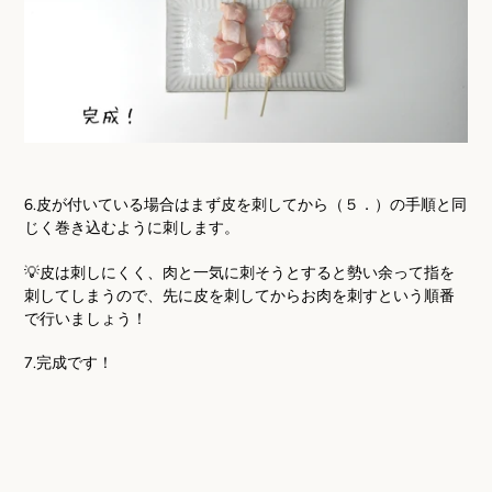
6.皮が付いている場合はまず皮を刺してから（５．）の手順と同
じく巻き込むように刺します。
💡皮は刺しにくく、肉と一気に刺そうとすると勢い余って指を
刺してしまうので、先に皮を刺してからお肉を刺すという順番
で行いましょう！
7.完成です！