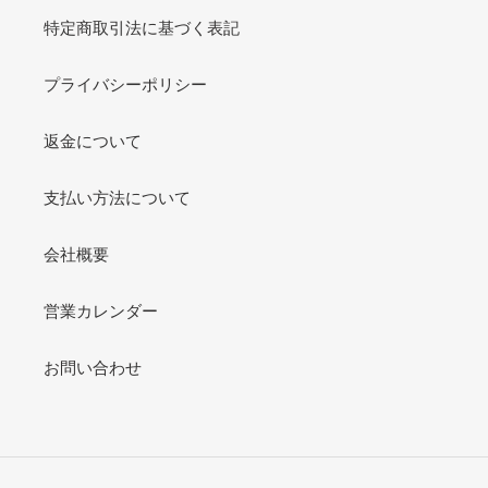
特定商取引法に基づく表記
プライバシーポリシー
返金について
支払い方法について
会社概要
営業カレンダー
お問い合わせ