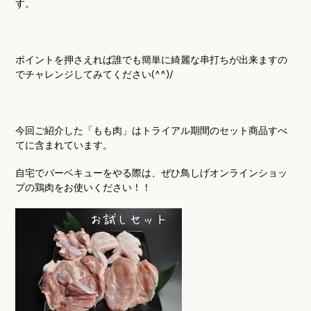
す。
ポイントを押さえれば誰でも簡単に綺麗な串打ちが出来ますの
でチャレンジしてみてください
(^^)/
今回ご紹介した「もも肉」はトライアル期間のセット商品すべ
てに含まれています。
自宅でバーベキューをやる際は、ぜひ鳥しげオンラインショッ
プの鶏肉をお使いください！！