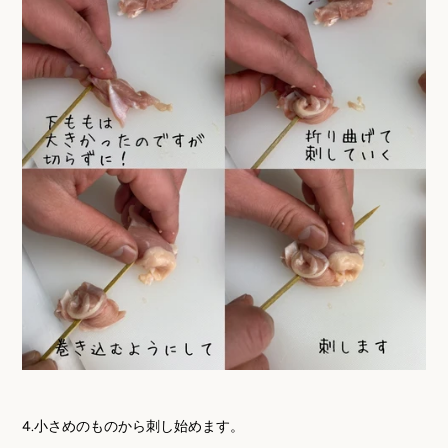
4.小さめのものから刺し始めます。