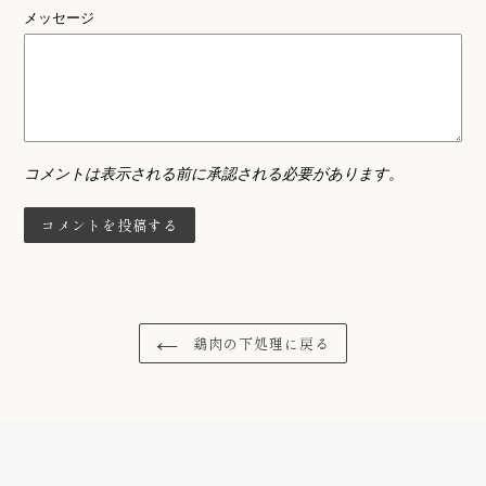
メッセージ
コメントは表示される前に承認される必要があります。
鶏肉の下処理に戻る