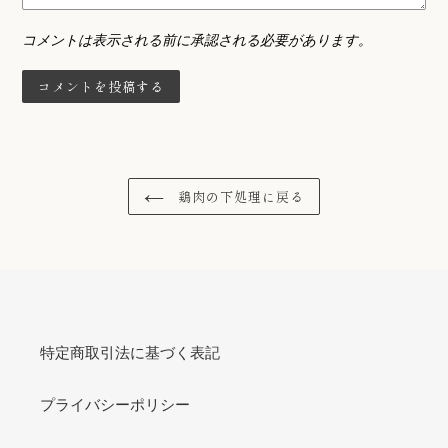
コメントは表示される前に承認される必要があります。
鶏肉の下処理に戻る
特定商取引法に基づく表記
プライバシーポリシー