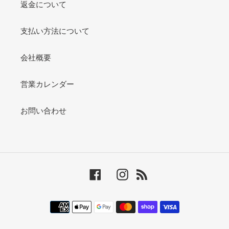
返金について
支払い方法について
会社概要
営業カレンダー
お問い合わせ
Facebook
Instagram
RSS
決
済
方