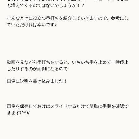
も増えてくるのではないでしょうか！？
そんなときに役立つ串打ちを紹介していきますので、参考にし
ていただければ幸いです♪
動画を見ながら串打ちをすると、いちいち手を止めて一時停止
したりするのが面倒になるので
画像に説明を書き込みました！
画像を保存しておけばスライドするだけで簡単に手順を確認で
きます
(^^)/