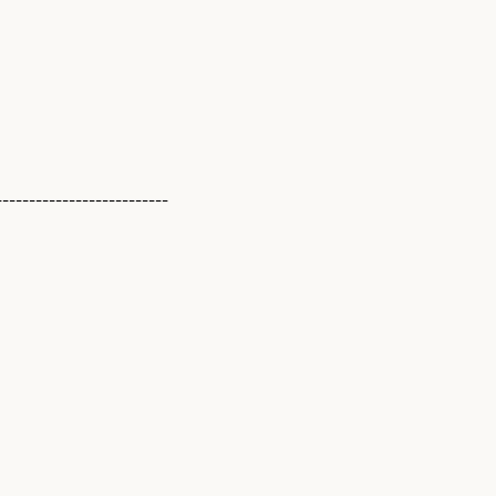
--------------------------