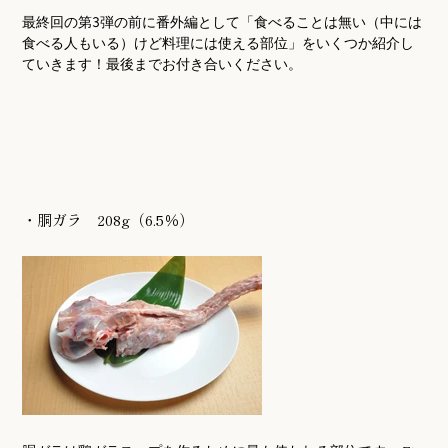
最終回の第3弾の前に番外編として「食べることは無い（中には
食べる人もいる）けど料理には使える部位」をいくつか紹介し
ていきます！最後までお付き合いください。
・胴ガラ 208g（6.5％）