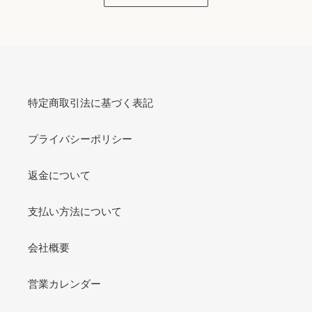
特定商取引法に基づく表記
プライバシーポリシー
返金について
支払い方法について
会社概要
営業カレンダー