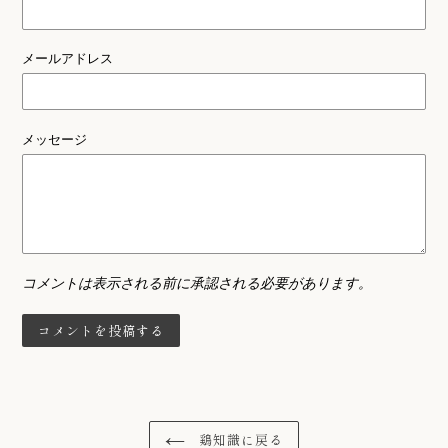
メールアドレス
メッセージ
コメントは表示される前に承認される必要があります。
鶏知識に戻る