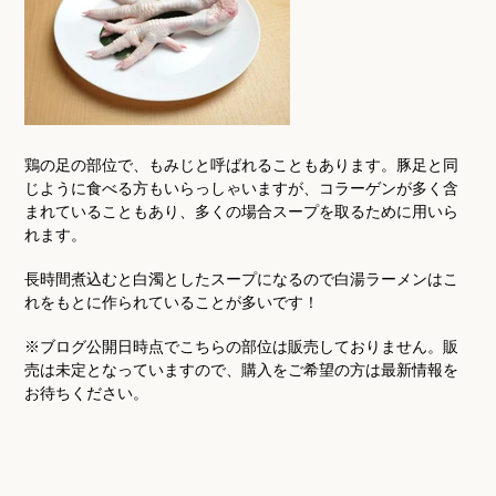
鶏の足の部位で、もみじと呼ばれることもあります。豚足と同
じように食べる方もいらっしゃいますが、コラーゲンが多く含
まれていることもあり、多くの場合スープを取るために用いら
れます。
長時間煮込むと白濁としたスープになるので白湯ラーメンはこ
れをもとに作られていることが多いです！
※ブログ公開日時点でこちらの部位は販売しておりません。販
売は未定となっていますので、購入をご希望の方は最新情報を
お待ちください。