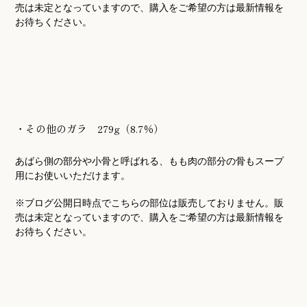
売は未定となっていますので、購入をご希望の方は最新情報を
お待ちください。
・その他のガラ 279g（8.7％）
あばら側の部分や小骨と呼ばれる、もも肉の部分の骨もスープ
用にお使いいただけます。
※ブログ公開日時点でこちらの部位は販売しておりません。販
売は未定となっていますので、購入をご希望の方は最新情報を
お待ちくだ
さい。